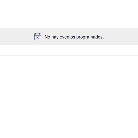
No hay eventos programados.